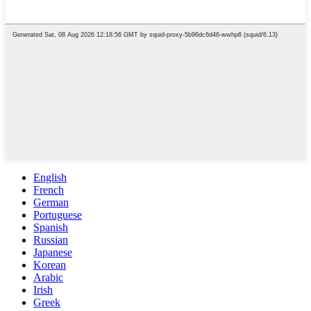
English
French
German
Portuguese
Spanish
Russian
Japanese
Korean
Arabic
Irish
Greek