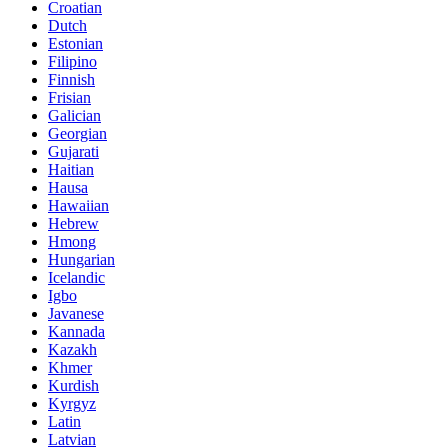
Croatian
Dutch
Estonian
Filipino
Finnish
Frisian
Galician
Georgian
Gujarati
Haitian
Hausa
Hawaiian
Hebrew
Hmong
Hungarian
Icelandic
Igbo
Javanese
Kannada
Kazakh
Khmer
Kurdish
Kyrgyz
Latin
Latvian