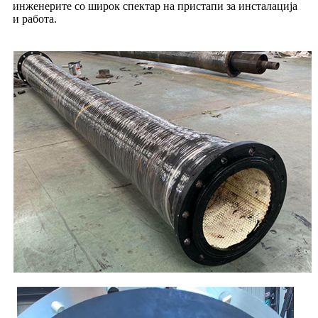
инженерите со широк спектар на пристапи за инсталација
и работа.