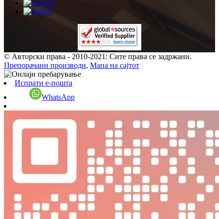
© Авторски права - 2010-2021: Сите права се задржани.
Препорачани производи
,
Мапа на сајтот
Испрати е-пошта
WhatsApp