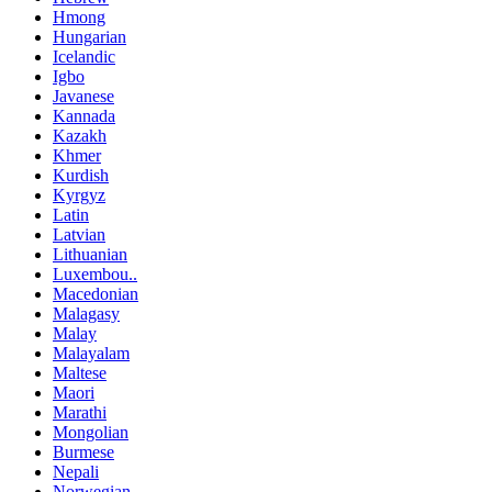
Hmong
Hungarian
Icelandic
Igbo
Javanese
Kannada
Kazakh
Khmer
Kurdish
Kyrgyz
Latin
Latvian
Lithuanian
Luxembou..
Macedonian
Malagasy
Malay
Malayalam
Maltese
Maori
Marathi
Mongolian
Burmese
Nepali
Norwegian