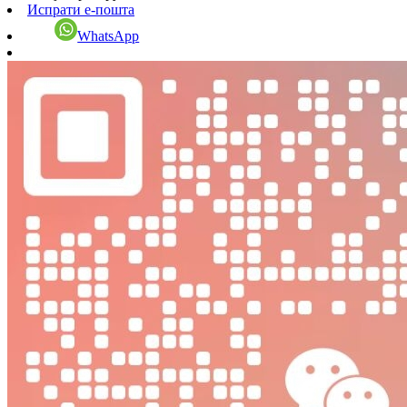
Испрати е-пошта
WhatsApp